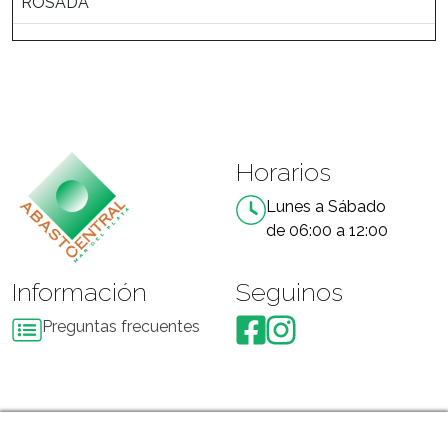
ROSADA
Horarios
Lunes a Sábado
de 06:00 a 12:00
Información
Seguinos
Preguntas frecuentes