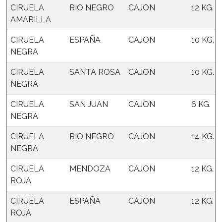
CIRUELA
RIO NEGRO
CAJON
12 KG.
AMARILLA
CIRUELA
ESPAÑA
CAJON
10 KG.
NEGRA
CIRUELA
SANTA ROSA
CAJON
10 KG.
NEGRA
CIRUELA
SAN JUAN
CAJON
6 KG.
NEGRA
CIRUELA
RIO NEGRO
CAJON
14 KG.
NEGRA
CIRUELA
MENDOZA
CAJON
12 KG.
ROJA
CIRUELA
ESPAÑA
CAJON
12 KG.
ROJA