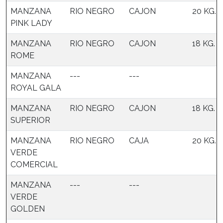
MANZANA
RIO NEGRO
CAJON
20 KG.
PINK LADY
MANZANA
RIO NEGRO
CAJON
18 KG.
ROME
MANZANA
---
---
ROYAL GALA
MANZANA
RIO NEGRO
CAJON
18 KG.
SUPERIOR
MANZANA
RIO NEGRO
CAJA
20 KG.
VERDE
COMERCIAL
MANZANA
---
---
VERDE
GOLDEN