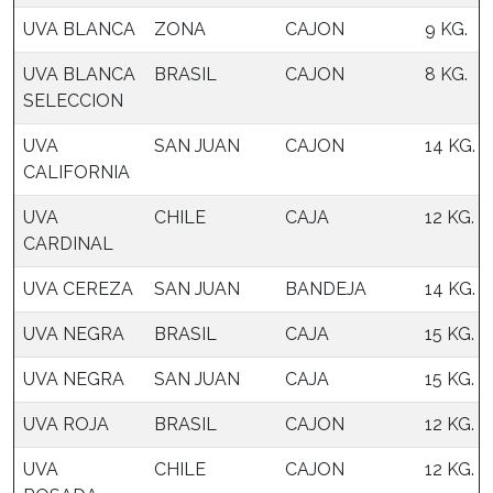
UVA BLANCA
ZONA
CAJON
9 KG.
UVA BLANCA
BRASIL
CAJON
8 KG.
SELECCION
UVA
SAN JUAN
CAJON
14 KG.
CALIFORNIA
UVA
CHILE
CAJA
12 KG.
CARDINAL
UVA CEREZA
SAN JUAN
BANDEJA
14 KG.
UVA NEGRA
BRASIL
CAJA
15 KG.
UVA NEGRA
SAN JUAN
CAJA
15 KG.
UVA ROJA
BRASIL
CAJON
12 KG.
UVA
CHILE
CAJON
12 KG.