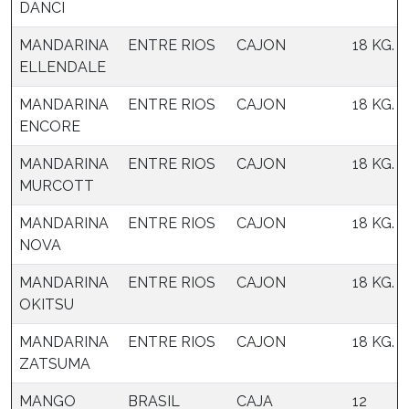
DANCI
MANDARINA
ENTRE RIOS
CAJON
18 KG.
ELLENDALE
MANDARINA
ENTRE RIOS
CAJON
18 KG.
ENCORE
MANDARINA
ENTRE RIOS
CAJON
18 KG.
MURCOTT
MANDARINA
ENTRE RIOS
CAJON
18 KG.
NOVA
MANDARINA
ENTRE RIOS
CAJON
18 KG.
OKITSU
MANDARINA
ENTRE RIOS
CAJON
18 KG.
ZATSUMA
MANGO
BRASIL
CAJA
12