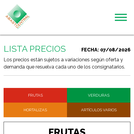
LISTA PRECIOS
FECHA: 07/08/2026
Los precios están sujetos a variaciones según oferta y
demanda que resuelva cada uno de los consignatarios.
FRUTAS
VERDURAS
HORTALIZAS
ARTÍCULOS VARIOS
FRUTAS