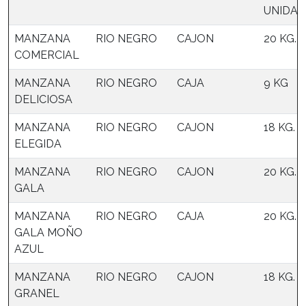
UNIDAD
MANZANA
RIO NEGRO
CAJON
20 KG.
COMERCIAL
MANZANA
RIO NEGRO
CAJA
9 KG
DELICIOSA
MANZANA
RIO NEGRO
CAJON
18 KG.
ELEGIDA
MANZANA
RIO NEGRO
CAJON
20 KG.
GALA
MANZANA
RIO NEGRO
CAJA
20 KG.
GALA MOÑO
AZUL
MANZANA
RIO NEGRO
CAJON
18 KG.
GRANEL